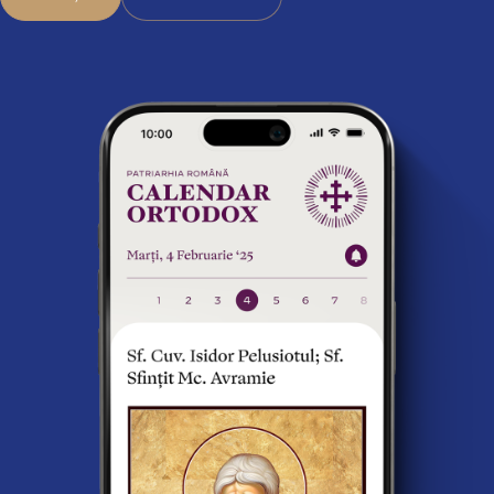
APLICAȚIE
CALENDAR WEB