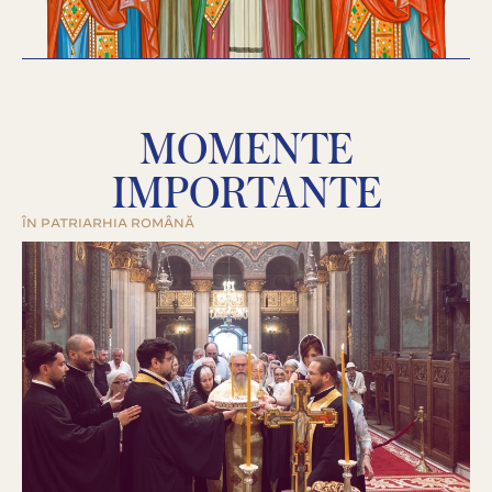
MOMENTE
IMPORTANTE
ÎN PATRIARHIA ROMÂNĂ