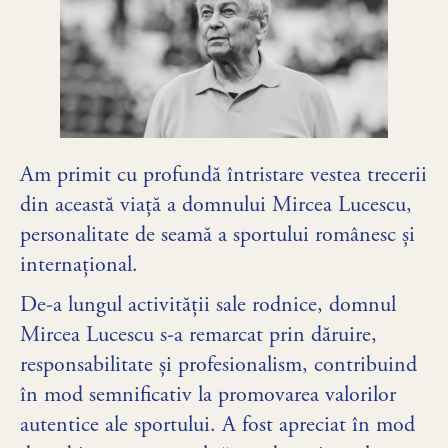
Am primit cu profundă întristare vestea trecerii
din această viață a domnului Mircea Lucescu,
personalitate de seamă a sportului românesc și
internațional.
De-a lungul activității sale rodnice, domnul
Mircea Lucescu s-a remarcat prin dăruire,
responsabilitate și profesionalism, contribuind
în mod semnificativ la promovarea valorilor
autentice ale sportului. A fost apreciat în mod