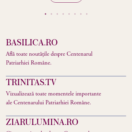
BASILICA.RO
Află toate noutățile despre Centenarul
Patriarhiei Române.
TRINITAS.TV
Vizualizează toate momentele importante
ale Centenarului Patriarhiei Române.
ZIARULUMINA.RO