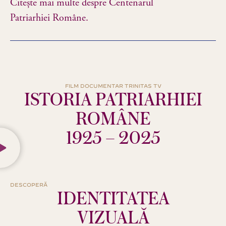
Citește mai multe despre Centenarul
Patriarhiei Române.
FILM DOCUMENTAR TRINITAS TV
ISTORIA PATRIARHIEI
ROMÂNE
1925 – 2025
DESCOPERĂ
IDENTITATEA
VIZUALĂ