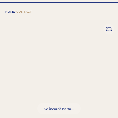
HOME
•
CONTACT