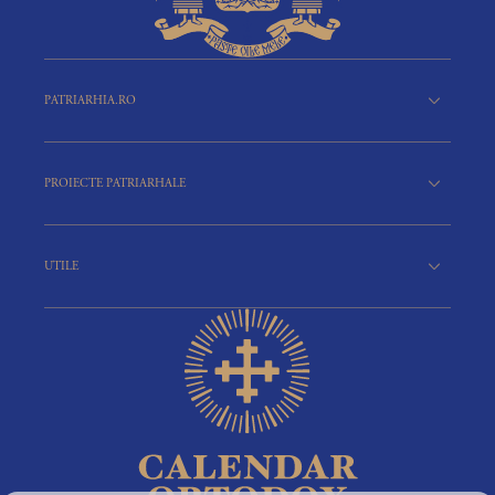
PATRIARHIA.RO
PROIECTE PATRIARHALE
UTILE