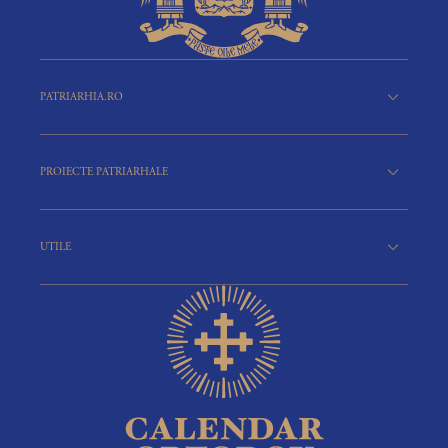
PATRIARHIA.RO
PROIECTE PATRIARHALE
UTILE