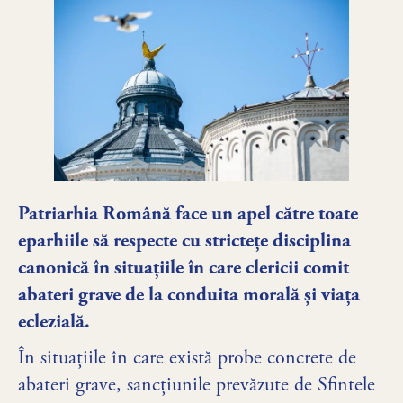
Patriarhia Română face un apel către toate
eparhiile să respecte cu strictețe disciplina
canonică în situațiile în care clericii comit
abateri grave de la conduita morală și viața
eclezială.
În situațiile în care există probe concrete de
abateri grave, sancțiunile prevăzute de Sfintele